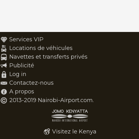
Services VIP
Locations de véhicules
Navettes et transferts privés
Publicité
Log in
Contactez-nous
A propos
2013-2019 Nairobi-Airport.com.
Visitez le Kenya