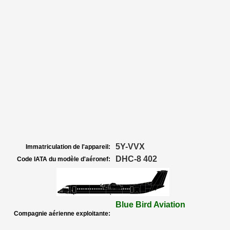
5Y-VVX
Immatriculation de l'appareil:
DHC-8 402
Code IATA du modèle d'aéronef:
Blue Bird Aviation
Compagnie aérienne exploitante: