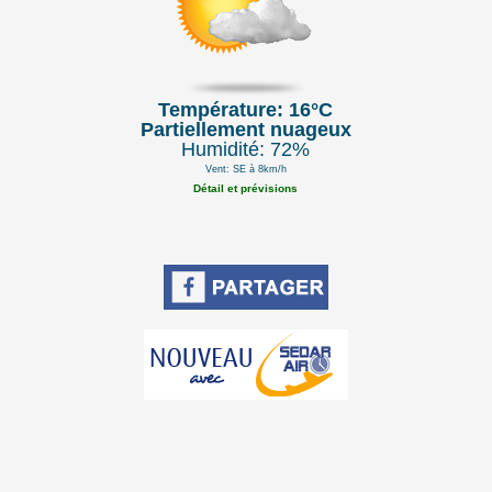
Température: 16°C
Partiellement nuageux
Humidité: 72%
Vent: SE à 8km/h
Détail et prévisions