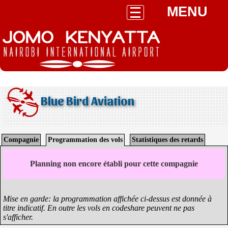
MENU
Blue Bird Aviation
Compagnie
Programmation des vols
Statistiques des retards
Planning non encore établi pour cette compagnie
Mise en garde: la programmation affichée ci-dessus est donnée à
titre indicatif. En outre les vols en codeshare peuvent ne pas
s'afficher.